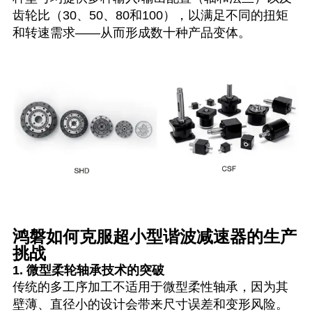
齿轮比（30、50、80和100），以满足不同的扭矩
和转速需求——从而形成数十种产品变体。
鸿磐如何克服超小型谐波减速器的生产
挑战
1. 微型柔轮轴承技术的突破
传统的多工序加工不适用于微型柔性轴承，因为其
壁薄、直径小的设计会带来尺寸误差和变形风险。