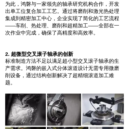
为此，鸿磐与一家领先的轴承研究机构合作，开发
出单工位复合加工工艺。通过将磨削和激光热处理
集成到精密加工中心，企业实现了简化的工艺流程
——车削、热处理、磨削和超精加工——全部在一
次作业中完成，确保了高精度和高效率。
2. 超微型交叉滚子轴承的创新
标准制造方法不足以满足超小型交叉滚子轴承的生
产需求。鸿磐的嵌入式分体滚道设计无需专用微磨
削设备，通过结构创新解决了超精细滚道加工难
题。