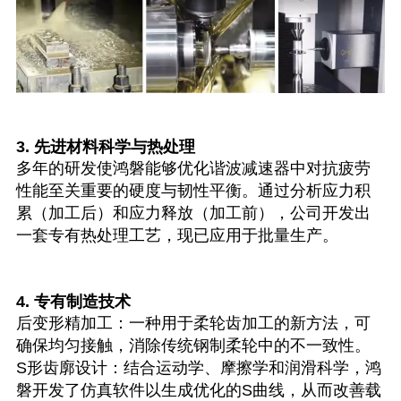
3. 先进材料科学与热处理
多年的研发使鸿磐能够优化谐波减速器中对抗疲劳
性能至关重要的硬度与韧性平衡。通过分析应力积
累（加工后）和应力释放（加工前），公司开发出
一套专有热处理工艺，现已应用于批量生产。
4. 专有制造技术
后变形精加工：一种用于柔轮齿加工的新方法，可
确保均匀接触，消除传统钢制柔轮中的不一致性。
S形齿廓设计：结合运动学、摩擦学和润滑科学，鸿
磐开发了仿真软件以生成优化的S曲线，从而改善载