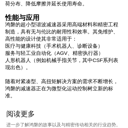
荷分布、降低摩擦并延长使用寿命。
性能与应用
鸿磐的超小型谐波减速器采用高端材料和精密工程
制造，具有无与伦比的耐用性和效率。其免维护、
高性能的设计使其非常适用于：
医疗与健康科技（手术机器人、诊断设备）
服务与轻工业自动化（AGV、精密执行器）
人形机器人（例如机械手指关节，其中CSF系列表
现出色）。
随着对紧凑型、高扭矩解决方案的需求不断增长，
鸿磐的减速器正在为微型化运动控制树立新的标
准。
阅读更多
进一步了解鸿磐的故事以及与精密传动相关的行业趋势。