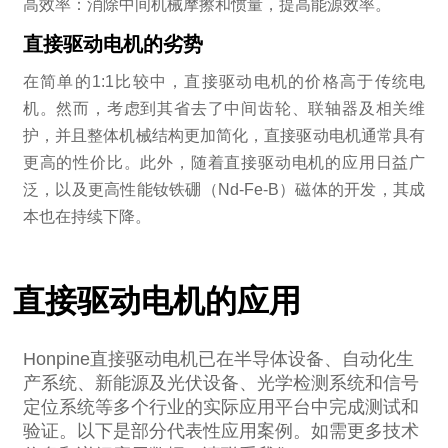
高效率：消除中间机械摩擦和惯量，提高能源效率。
直接驱动电机的劣势
在简单的1:1比较中，直接驱动电机的价格高于传统电
机。然而，考虑到其省去了中间齿轮、联轴器及相关维
护，并且整体机械结构更加简化，直接驱动电机通常具有
更高的性价比。此外，随着直接驱动电机的应用日益广
泛，以及更高性能钕铁硼（Nd-Fe-B）磁体的开发，其成
本也在持续下降。
直接驱动电机的应用
Honpine直接驱动电机已在半导体设备、自动化生
产系统、新能源及光伏设备、光学检测系统和信号
定位系统等多个行业的实际应用平台中完成测试和
验证。以下是部分代表性应用案例。如需更多技术