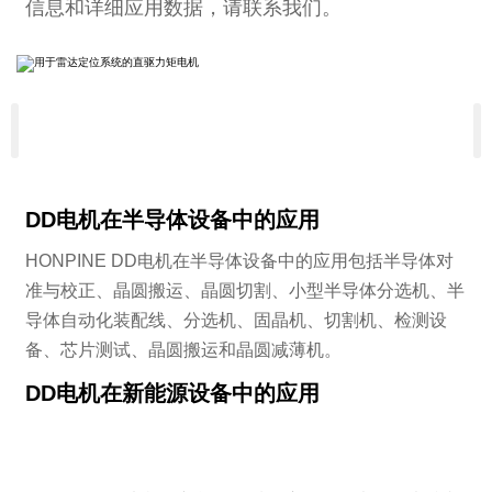
信息和详细应用数据，请联系我们。
‹
DD电机在半导体设备中的应用
HONPINE DD电机在半导体设备中的应用包括半导体对
准与校正、晶圆搬运、晶圆切割、小型半导体分选机、半
导体自动化装配线、分选机、固晶机、切割机、检测设
备、芯片测试、晶圆搬运和晶圆减薄机。
DD电机在新能源设备中的应用