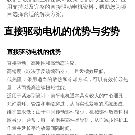
用支持以及完整的直接驱动电机资料，帮助您为项
目选择合适的解决方案。
直接驱动电机的优势与劣势
直接驱动电机的优势
直接驱动、高刚性和高动态响应。
高精度（取决于反馈编码器），且齿槽效应低。
低热阻：采用适当的散热和冷却方式，可以有效传导热
量，从而提高连续扭矩性能。
适用于紧凑型设计：扁平电机通常具有较大的中心通孔，
允许滑环、管路和电缆穿过，从而实现紧凑的系统集成。
维护需求低：由于中间传动部件较少，机械部件数量也相
应减少。通常，唯一的磨损部件是导轨，从而减少维护工
作量并延长平均故障间隔时间。