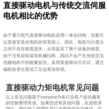
直接驱动电机与传统交流伺服
电机相比的优势
由于通力电气直接驱动电机采用一体化结构，负载可
以直接安装在电机的安装面上。因此，电机与分度台
之间不存在精度损失，从而提高了整个设备的精度。
由于没有齿轮箱等机械结构，因此不会产生传统交流
伺服电机中的能量损失。采用直接驱动方式后，通过
编程改变位置或工位会更加容易。
直接驱动力矩电机常见问题
以上常见问题基于Honpine为各行业客户提供服务
的经验整理而成。如果您还有其他问题，欢迎联系
我们。我们的工程团队可以为您提供专业建议、应