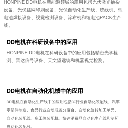
HONPINE DD电机在新能源领域的应用包括光伏激光掺杂
设备、光伏丝网印刷设备、光伏自动化生产线、绕线机、锂
电池焊接设备、视觉检测设备、涂布机和锂电池PACK生产
线。
DD电机在科研设备中的应用
HONPINE DD电机在科研设备中的应用包括精密光学检
测、雷达信号设备、天文望远镜和机器视觉检测。
DD电机在自动化机械中的应用
DD电机在自动化生产线中的应用包括3C行业自动化装配线、汽车
零部件制造、食品行业自动瓶盖分度台、自动化旋转加工单元、
自动化装配线、多工位装配机、快速消费品自动化生产线和制药
自动化装配线。