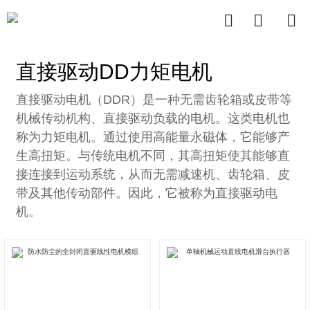



直接驱动DD力矩电机
直接驱动电机（DDR）是一种无需齿轮箱或皮带等
机械传动机构、直接驱动负载的电机。这类电机也
称为力矩电机。通过使用高能量永磁体，它能够产
生高扭矩。与传统电机不同，其高扭矩使其能够直
接连接到运动系统，从而无需减速机、齿轮箱、皮
带及其他传动部件。因此，它被称为直接驱动电
机。