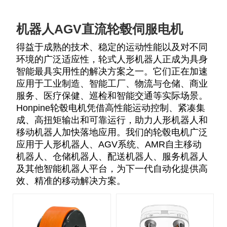
机器人AGV直流轮毂伺服电机
得益于成熟的技术、稳定的运动性能以及对不同
环境的广泛适应性，轮式人形机器人正成为具身
智能最具实用性的解决方案之一。它们正在加速
应用于工业制造、智能工厂、物流与仓储、商业
服务、医疗保健、巡检和智能交通等实际场景。
Honpine轮毂电机凭借高性能运动控制、紧凑集
成、高扭矩输出和可靠运行，助力人形机器人和
移动机器人加快落地应用。我们的轮毂电机广泛
应用于人形机器人、AGV系统、AMR自主移动
机器人、仓储机器人、配送机器人、服务机器人
及其他智能机器人平台，为下一代自动化提供高
效、精准的移动解决方案。