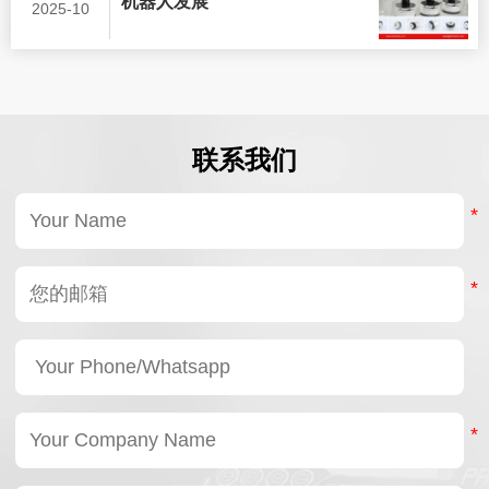
机器人发展
2025-10
联系我们