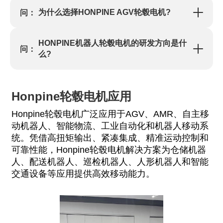
为什么选择HONPINE AGV轮毂电机?
问：
HONPINE机器人轮毂电机的研发方向是什
问：
么?
Honpine轮毂电机应用
Honpine轮毂电机广泛应用于AGV、AMR、自主移
动机器人、智能物流、工业自动化和机器人移动系
统。凭借高扭矩输出、紧凑集成、精准运动控制和
可靠性能，Honpine轮毂电机解决方案为仓储机器
人、配送机器人、巡检机器人、人形机器人和智能
交通设备等应用提供高效移动能力。