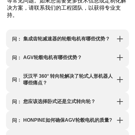
等常见问题。如果您需要更多技术信息或定制化解
决方案，请联系我们的工程团队，以获得专业支
持。
集成齿轮减速器的轮毂电机有哪些优势？
问：
AGV轮毂电机有哪些优势？
问：
沃汉平 360° 转向轮解决了轮式人形机器人
问：
哪些痛点？
您应该选择卧式还是立式转向轮？
问：
HONPINE如何确保AGV轮毂电机的质量?
问：