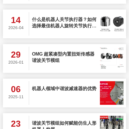
14
什么是机器人关节执行器？如何
选择最佳机器人旋转关节执行
2026-04
器？
29
OMG 超紧凑型内置扭矩传感器
谐波关节模组
2026-01
06
机器人领域中谐波减速器的优势
2025-11
23
谐波关节模组如何赋能仿生人形