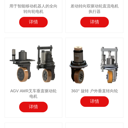
用于智能移动机器人的全向
差动转向双驱动轮直流电机
转向轮电机
执行器
详情
详情
AGV AMR叉车垂直驱动轮
360° 旋转 户外垂直转向轮
电机
详情
详情