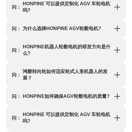
HONPINE 可以提供定制化 AGV 车轮电机
问：
吗?
为什么选择HONPINE AGV轮毂电机?
问：
HONPINE机器人轮毂电机的研发方向是什
问：
么?
鸿磐转向轮如何适应轮式人形机器人的发
问：
展？
HONPINE如何确保AGV轮毂电机的质量?
问：
HONPINE 可以提供定制化 AGV 车轮电机
问：
吗?