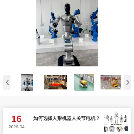
‹
›
16
如何选择人形机器人关节电机？
2026-04