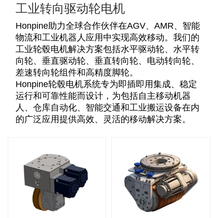
工业转向驱动轮电机
Honpine助力全球合作伙伴在AGV、AMR、智能
物流和工业机器人应用中实现高效移动。我们的
工业轮毂电机解决方案包括水平驱动轮、水平转
向轮、垂直驱动轮、垂直转向轮、电动转向轮、
差速转向轮组件和高精度脚轮。
Honpine轮毂电机系统专为即插即用集成、稳定
运行和可靠性能而设计，为包括自主移动机器
人、仓库自动化、智能交通和工业搬运设备在内
的广泛应用提供高效、灵活的移动解决方案。