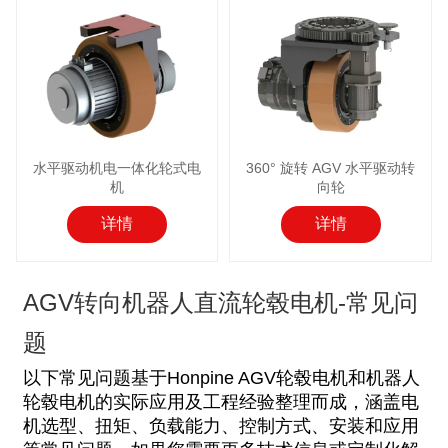
水平驱动机电一体化轮式电
360° 旋转 AGV 水平驱动转
机
向轮
详情
详情
AGV转向机器人直流轮毂电机-常见问
题
以下常见问题基于Honpine AGV轮毂电机和机器人
轮毂电机的实际应用及工程经验整理而成，涵盖电
机选型、扭矩、负载能力、控制方式、安装和应用