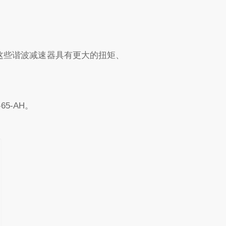
这些谐波减速器具有更大的扭矩、
65-AH。