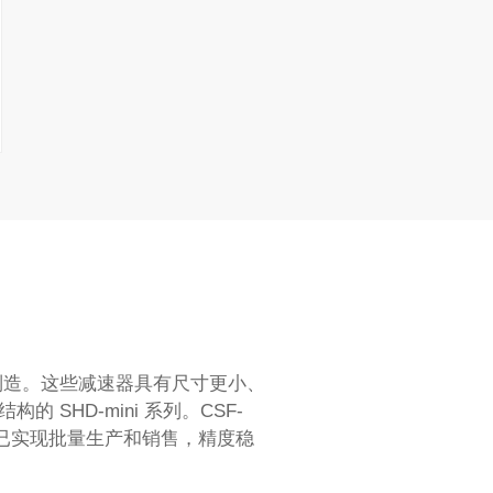
制造。这些减速器具有尺寸更小、
SHD-mini 系列。CSF-
品已实现批量生产和销售，精度稳