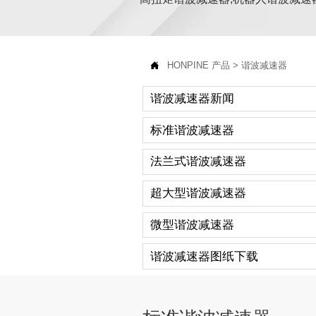

HONPINE
产品
>
谐波减速器
谐波减速器新闻
标准谐波减速器
法兰式谐波减速器
超大型谐波减速器
微型谐波减速器
谐波减速器图纸下载