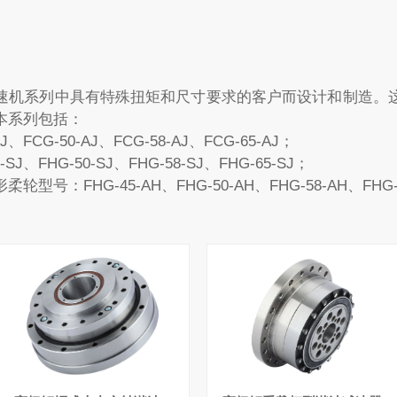
电机连接即可立即使用。该设计
在简化集成的同时，也为有直驱
需求的用户保持了密封完整性。
速机系列中具有特殊扭矩和尺寸要求的客户而设计和制造。
本系列包括：
CG-50-AJ、FCG-58-AJ、FCG-65-AJ；
FHG-50-SJ、FHG-58-SJ、FHG-65-SJ；
：FHG-45-AH、FHG-50-AH、FHG-58-AH、FHG-