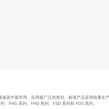
减速器中最常用、应用最广泛的类别。标准产品采用批量生
、FHG 系列、FHD 系列、FSD 系列和 FDS 系列。