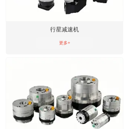
行星减速机
更多+