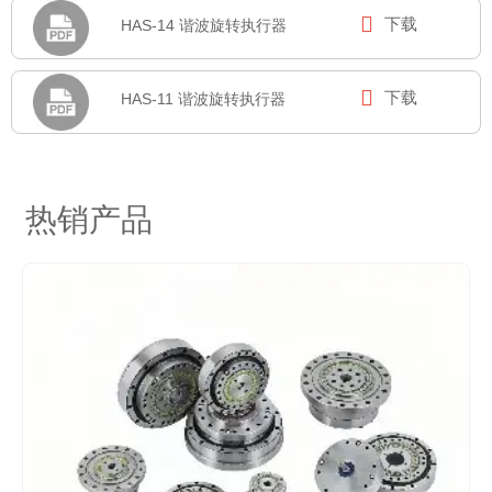

下载
HAS-14 谐波旋转执行器

下载
HAS-11 谐波旋转执行器
热销产品