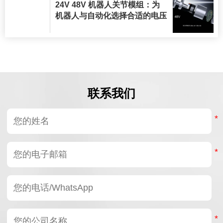
24V 48V 机器人关节模组：为
机器人与自动化选择合适的电压
联系我们