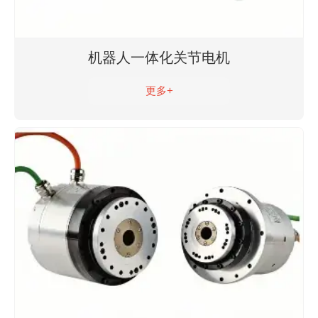
机器人一体化关节电机
更多+