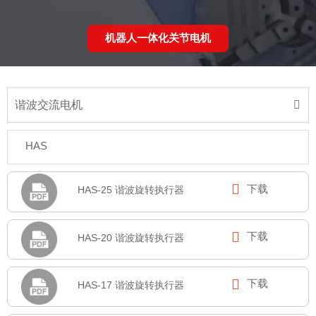
机器人一体化关节电机
谐波交流电机

HAS

下载
HAS-25 谐波旋转执行器

下载
HAS-20 谐波旋转执行器

下载
HAS-17 谐波旋转执行器