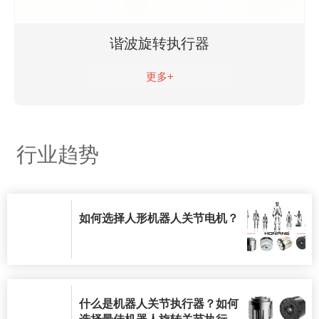
谐波旋转执行器
更多+
行业趋势
如何选择人形机器人关节电机？
什么是机器人关节执行器？如何