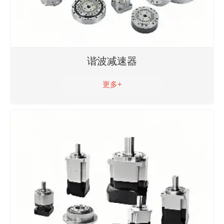
谐波减速器
更多+