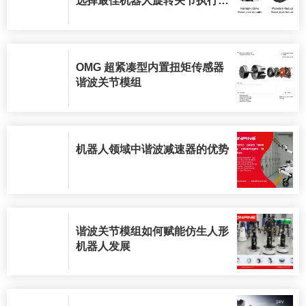
选择最佳机器人旋转关节执行
器？
OMG 超紧凑型内置扭矩传感器
谐波关节模组
机器人领域中谐波减速器的优势
谐波关节模组如何赋能仿生人形
机器人发展