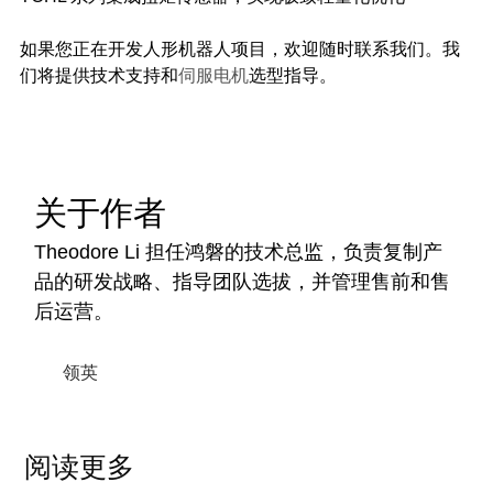
如果您正在开发人形机器人项目，欢迎随时联系我们。我
们将提供技术支持和
伺服电机
选型指导。
关于作者
Theodore Li 担任鸿磐的技术总监，负责复制产
品的研发战略、指导团队选拔，并管理售前和售
后运营。
领英
阅读更多