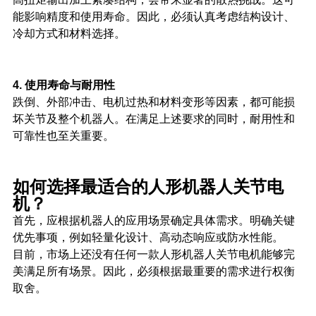
能影响精度和使用寿命。因此，必须认真考虑结构设计、
冷却方式和材料选择。
4. 使用寿命与耐用性
跌倒、外部冲击、电机过热和材料变形等因素，都可能损
坏关节及整个机器人。在满足上述要求的同时，耐用性和
可靠性也至关重要。
如何选择最适合的人形机器人关节电
机？
首先，应根据机器人的应用场景确定具体需求。明确关键
优先事项，例如轻量化设计、高动态响应或防水性能。
目前，市场上还没有任何一款人形机器人关节电机能够完
美满足所有场景。因此，必须根据最重要的需求进行权衡
取舍。