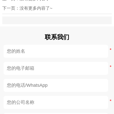
下一页：没有更多内容了~
联系我们