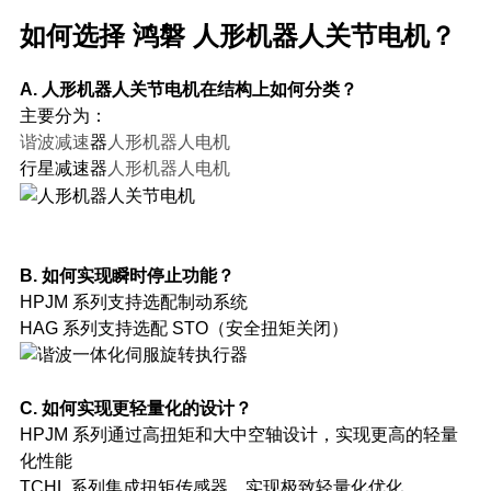
如何选择 鸿磐 人形机器人关节电机？
A. 人形机器人关节电机在结构上如何分类？
主要分为：
谐波减速
器
人形机器人电机
行星减速器
人形机器人电机
B. 如何实现瞬时停止功能？
HPJM 系列支持选配制动系统
HAG 系列支持选配 STO（安全扭矩关闭）
C. 如何实现更轻量化的设计？
HPJM 系列通过高扭矩和大中空轴设计，实现更高的轻量
化性能
TCHL 系列集成扭矩传感器，实现极致轻量化优化