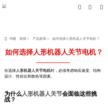



鸿磐
新闻
>
产品新闻
>
如何选择人形机器人关节电机？

如何选择人形机器人关节电机？
在选择
人形机器人关节电机
时，必须考虑响应速度、结构
设计、性价比和散热等因素。
为什么
人形机器人关节
会面临这些挑
战？