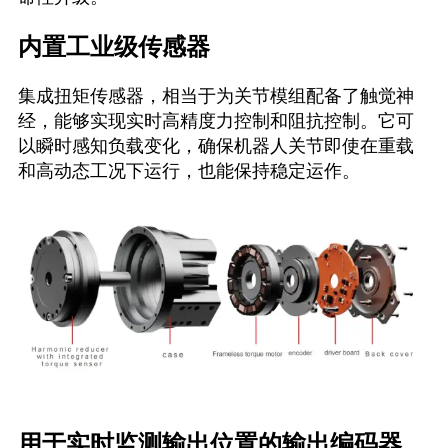
内置工业级传感器
集成扭矩传感器，相当于为关节模组配备了触觉神
经，能够实现实时高精度力控制和阻抗控制。它可
以瞬时感知负载变化，确保机器人关节即使在重载
和高动态工况下运行，也能保持稳定运作。
用于实时监测输出位置的输出编码器