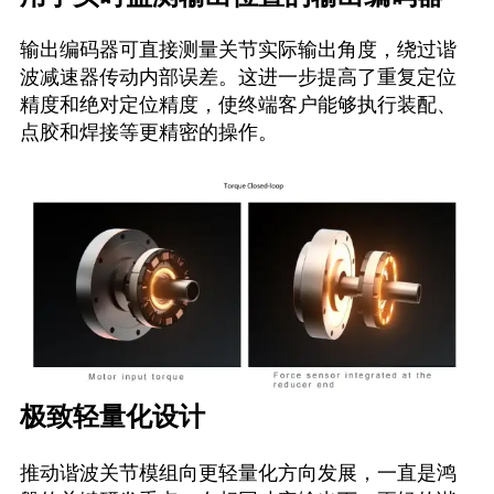
输出编码器可直接测量关节实际输出角度，绕过谐
波减速器传动内部误差。这进一步提高了重复定位
精度和绝对定位精度，使终端客户能够执行装配、
点胶和焊接等更精密的操作。
极致轻量化设计
推动谐波关节模组向更轻量化方向发展，一直是鸿