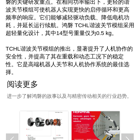
磐的关键研发重点。在相同功率输出下，更轻的谐
波关节模组可使机器人实现更快的启停循环和更高
频率的响应。它们能够减轻驱动负载、降低电机功
耗，并延长运行续航。鸿磐 TCHL谐波关节模组采用
超轻量化设计，其中14型号重量仅为0.5 kg。
TCHL谐波关节模组的推出，显著提升了人机协作的
安全性，并提高了其在重载和动态工况下的稳定
性。它是高端机器人关节和人机协作系统的最佳选
择。
阅读更多
进一步了解鸿磐的故事以及与精密传动相关的行业趋势。

