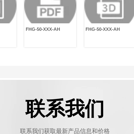
自
FHG-50-XXX-AH
FHG-50-XXX-AH
联系我们
联系我们获取最新产品信息和价格