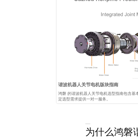
谐波机器人关节电机版块指南
鸿磐 的谐波机器人关节电机选型指南包含基
定选型需求提供一对一服务。
为什么鸿磐