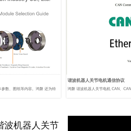
谐波机器人关节电机通信协议
本参数、图纸等内容。鸿磐 还为特
鸿磐 谐波机器人关节电机 CAN、CANOP
谐波机器人关节