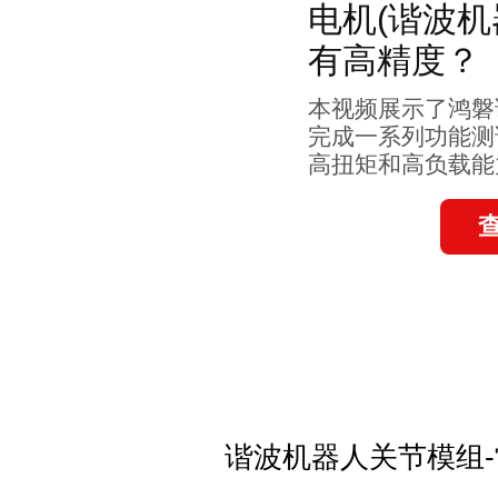
电机(谐波机
有高精度？
本视频展示了鸿磐
完成一系列功能测
高扭矩和高负载能
谐波机器人关节模组