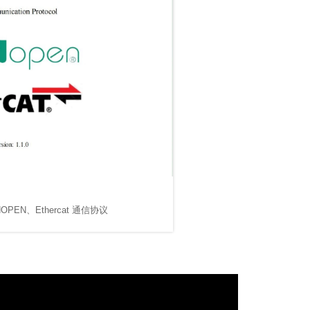
EN、Ethercat 通信协议