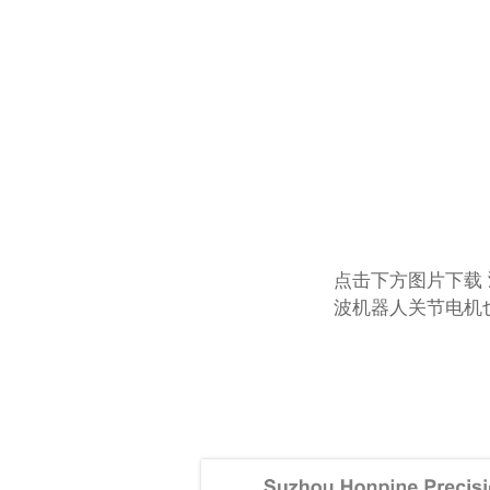
点击下方图片下载 
波机器人关节电机也