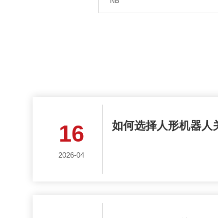
NB
如何选择人形机器人
16
2026-04