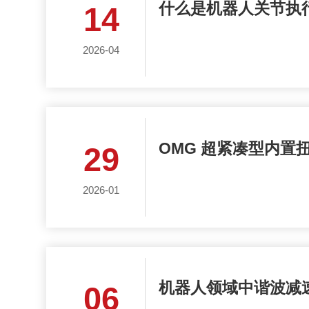
什么是机器人关节执
14
2026-04
OMG 超紧凑型内置
29
2026-01
机器人领域中谐波减
06