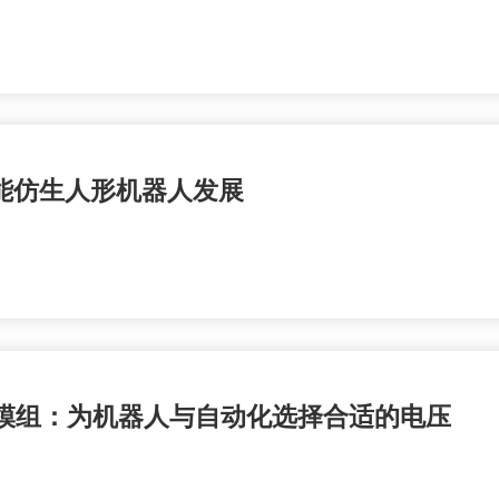
能仿生人形机器人发展
人关节模组：为机器人与自动化选择合适的电压