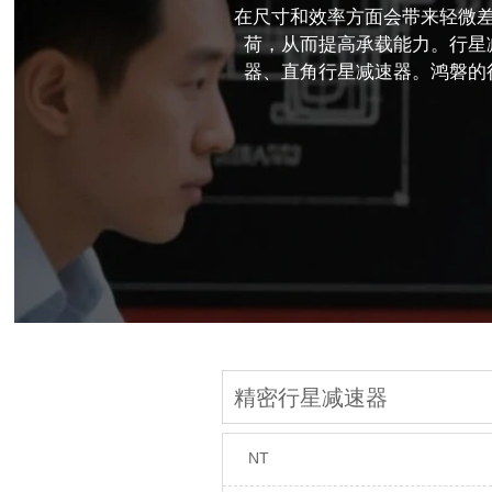
在尺寸和效率方面会带来轻微
荷，从而提高承载能力。行星
器、直角行星减速器。鸿磐的
精密行星减速器
NT