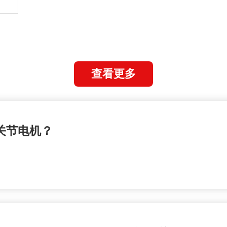
查看更多
关节电机？