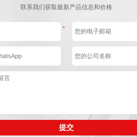
联系我们获取最新产品信息和价格
提交