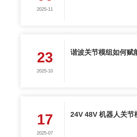
2025-11
谐波关节模组如何赋
23
2025-10
24V 48V 机器
17
2025-07