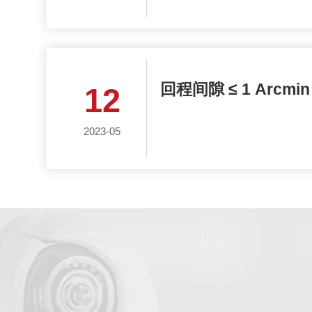
回程间隙 ≤ 1 Ar
12
2023-05