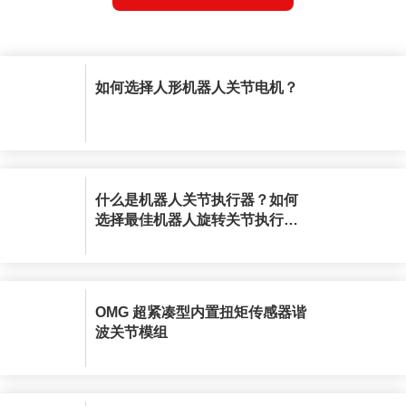
如何选择人形机器人关节电机？
什么是机器人关节执行器？如何
选择最佳机器人旋转关节执行
器？
OMG 超紧凑型内置扭矩传感器谐
波关节模组