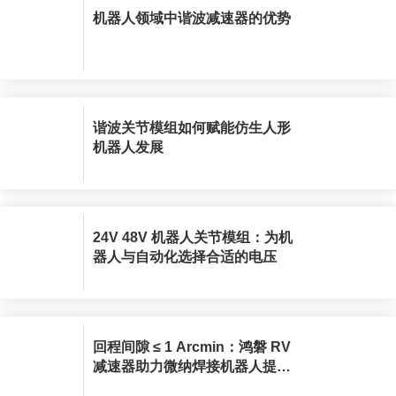
机器人领域中谐波减速器的优势
谐波关节模组如何赋能仿生人形
机器人发展
24V 48V 机器人关节模组：为机
器人与自动化选择合适的电压
回程间隙 ≤ 1 Arcmin：鸿磐 RV
减速器助力微纳焊接机器人提升
生产效率