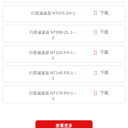

下载
行星减速器 NT075-ZH-1

下载
行星减速器 NT090-ZL-1～
2

下载
行星减速器 NT110-FH-1～
2

下载
行星减速器 NT140-FR-1～
2

下载
行星减速器 NT170-FH-1～
3
查看更多