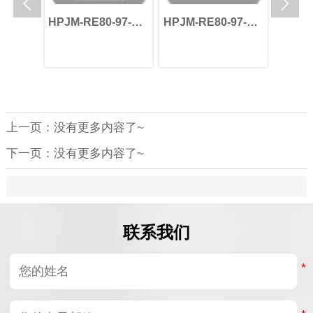


110-
HPJM-RE80-97-
HPJM-RE80-97-
HPJM-
-V_B0
PRO-XXX-V_B0
PRO-XXX-V_B0
PRO-X
上一页：没有更多内容了~
下一页：没有更多内容了~
联系我们