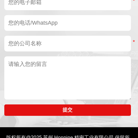
提交
版权所有@2025
苏州 Honpine 精密工业有限公司
保留所