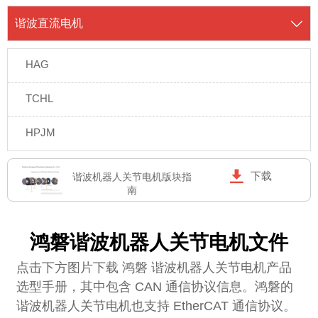
谐波直流电机

HAG
TCHL
HPJM

下载
谐波机器人关节电机版块指
南
鸿磐谐波机器人关节电机文件
点击下方图片下载 鸿磐 谐波机器人关节电机产品
选型手册，其中包含 CAN 通信协议信息。鸿磐的
谐波机器人关节电机也支持 EtherCAT 通信协议。