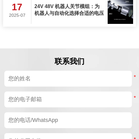
17
24V 48V 机器人关节模组：为
机器人与自动化选择合适的电压
2025-07
联系我们