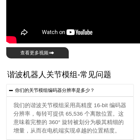

查看更多视频
谐波机器人关节模组-常见问题
你们的关节模组编码器分辨率是多少？

我们的谐波关节模组采用高精度 16-bit 编码器
分辨率，每转可提供 65,536 个离散位置。这
意味着完整的 360° 旋转被划分为极其精细的
增量，从而在电机端实现卓越的位置精度。