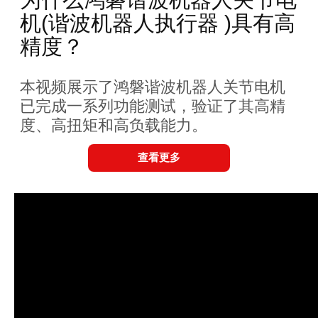
机(谐波机器人执行器 )具有高
精度？
本视频展示了鸿磐谐波机器人关节电机
已完成一系列功能测试，验证了其高精
度、高扭矩和高负载能力。
查看更多