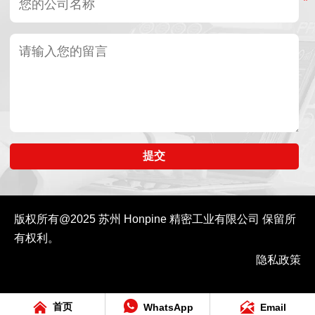
提交
版权所有@2025
苏州 Honpine 精密工业有限公司
保留所
有权利。
隐私政策



首页
WhatsApp
Email