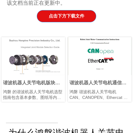
该文档当前正在更新中。
点击下方下载文件
谐波机器人关节电机版块指
谐波机器人关节电机通信协
南
议
鸿磐 的谐波机器人关节电机选型
鸿磐 谐波机器人关节电机
指南包含基本参数、图纸等内
CAN、CANOPEN、Ethercat 通
容。鸿磐 还为特定选型需求提供
信协议
一对一服务。
为什么鸿磐谐波机器人关节电