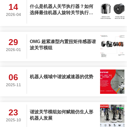
14
什么是机器人关节执行器？如何
选择最佳机器人旋转关节执行
2026-04
器？
29
OMG 超紧凑型内置扭矩传感器谐
波关节模组
2026-01
06
机器人领域中谐波减速器的优势
2025-11
23
谐波关节模组如何赋能仿生人形
机器人发展
2025-10