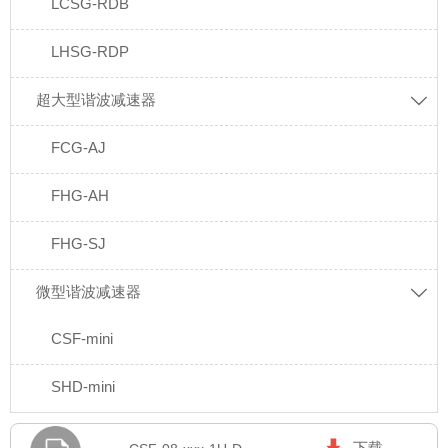
LCSG-RDB
LHSG-RDP
超大型谐波减速器

FCG-AJ
FHG-AH
FHG-SJ
微型谐波减速器

CSF-mini
SHD-mini
下载