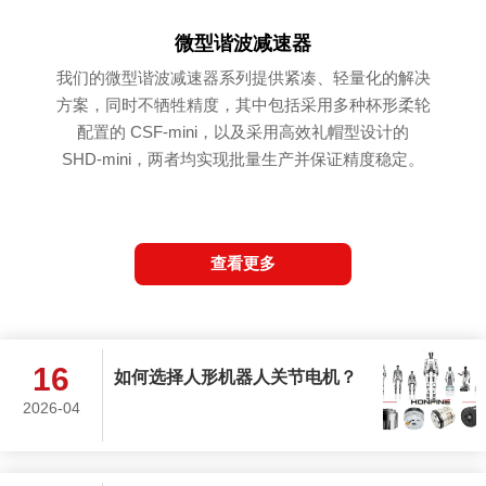
微型谐波减速器
我们的微型谐波减速器系列提供紧凑、轻量化的解决
方案，同时不牺牲精度，其中包括采用多种杯形柔轮
配置的 CSF-mini，以及采用高效礼帽型设计的
SHD-mini，两者均实现批量生产并保证精度稳定。
查看更多
16
如何选择人形机器人关节电机？
2026-04