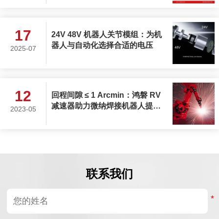
17
24V 48V 机器人关节模组：为机
器人与自动化选择合适的电压
2025-07
12
回程间隙 ≤ 1 Arcmin：鸿磐 RV
减速器助力微纳焊接机器人提升
2023-05
生产效率
联系我们