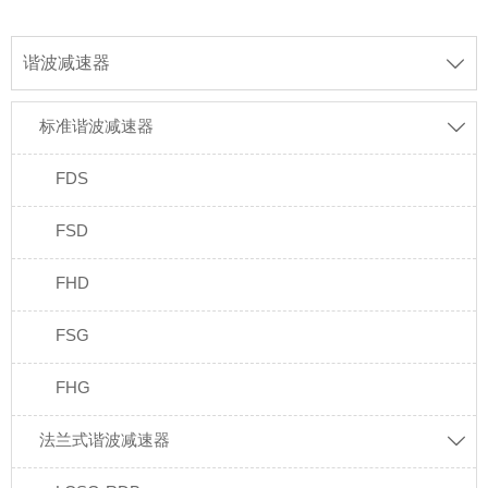
谐波减速器

标准谐波减速器

FDS
FSD
FHD
FSG
FHG
法兰式谐波减速器
