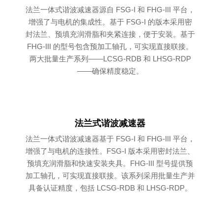
法兰一体式谐波减速器源自 FSG-I 和 FHG-III 平台，
增强了与电机的集成性。基于 FSG-I 的版本采用密
封法兰、预填充润滑脂和夹紧连接，便于安装。基于
FHG-III 的型号包含预加工轴孔，可实现直接联接。
两大批量生产系列——LCSG-RDB 和 LHSG-RDP
——确保精度稳定。
法兰式谐波减速器
法兰一体式谐波减速器基于 FSG-I 和 FHG-III 平台，
增强了与电机的连接性。FSG-I 版本采用密封法兰、
预填充润滑脂和快速安装夹具。FHG-III 型号提供预
加工轴孔，可实现直接联接。该系列采用批量生产并
具备认证精度，包括 LCSG-RDB 和 LHSG-RDP。