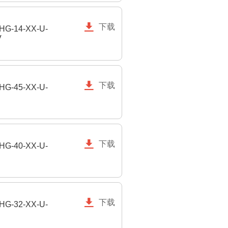

下载
HG-14-XX-U-
V

下载
HG-45-XX-U-

下载
HG-40-XX-U-

下载
HG-32-XX-U-