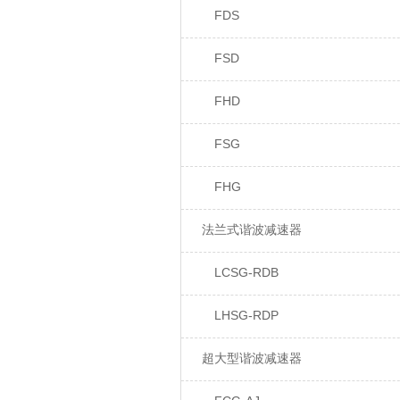
FDS
FSD
FHD
FSG
FHG
法兰式谐波减速器
LCSG-RDB
LHSG-RDP
超大型谐波减速器