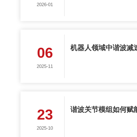
2026-01
机器人领域中谐波减
06
2025-11
谐波关节模组如何赋
23
2025-10