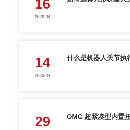
16
2026-04
什么是机器人关节执
14
2026-04
OMG 超紧凑型内置
29