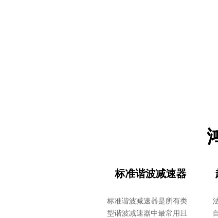
标准谐波减速器
标准谐波减速器是所有类
型谐波减速器中最常用且
自