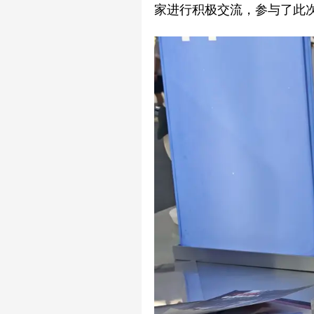
家进行积极交流，参与了此