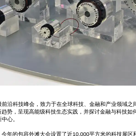
级前沿科技峰会，致力于在全球科技、金融和产业领域之
创新趋势，呈现高能级科技生态实践，并探讨金融与科技如
新中心。
，今年的包容外滩大会设置了近10,000平方米的科技展区和