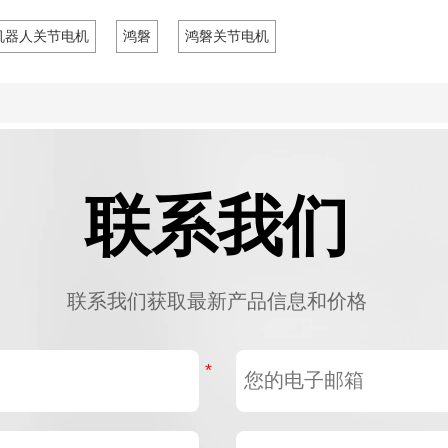
供一体
用提供支持。同时，鸿磐E
正积极为航空航天作业、水
机器人关节电机
鸿磐
鸿磐关节电机
下机器人以及其他极端环境
精密应用提供解决方案和定
制化服务。
联系我们
联系我们获取最新产品信息和价格