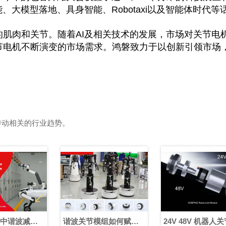
、大模型落地、具身智能、Robotaxi以及智能体时代
的肌肉和关节。随着AI及相关技术的发展，市场对关节电
节电机不断演变的市场需求。鸿磐致力于以创新引领市场
传动相关的行业趋势。
谐波关节模组如何赋能
24V 48V 机器人关节模