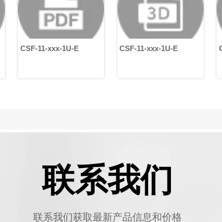
自动化设备的高效运行。
xxx-1U-E
CSF-11-xxx-1U-E
CSF-11-xxx-1U
联系我们
联系我们获取最新产品信息和价格