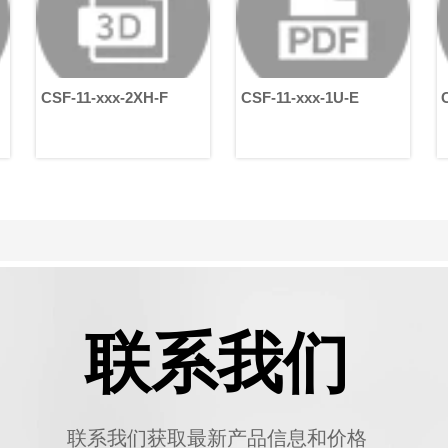
-2XH-F
CSF-11-xxx-1U-E
CSF-11-xxx-1U-E
联系我们
联系我们获取最新产品信息和价格