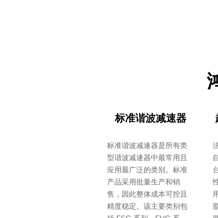
标准谐波减速器
标准谐波减速器是所有类
型谐波减速器中最常用且
自
应用最广泛的类别。标准
产品采用批量生产和销
性
售，因此整体成本可控且
精度稳定。该主要类别包