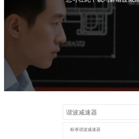
谐波减速器
标准谐波减速器