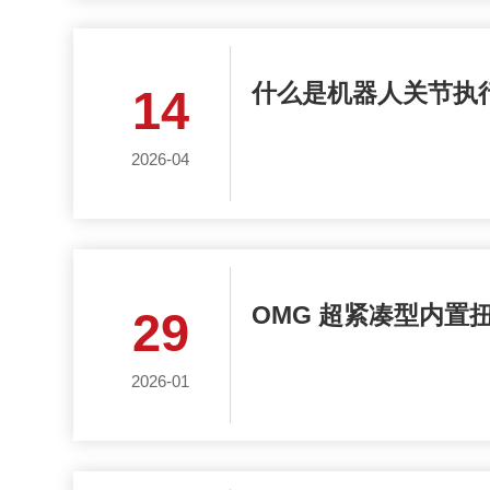
什么是机器人关节执
14
2026-04
OMG 超紧凑型内置
29
2026-01