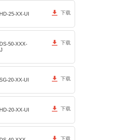

下载
HD-25-XX-UI

下载
DS-50-XXX-
J

下载
SG-20-XX-UI

下载
HD-20-XX-UI

下载
DS-40-XXX-