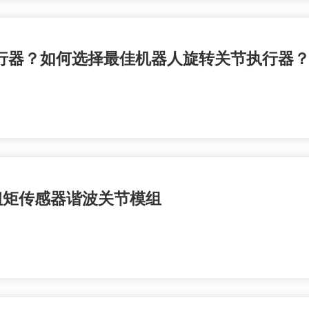
行器？如何选择最佳机器人旋转关节执行器
扭矩传感器谐波关节模组