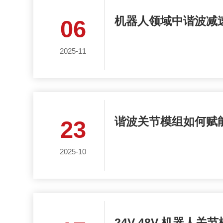
机器人领域中谐波减
06
2025-11
谐波关节模组如何赋
23
2025-10
24V 48V 机器