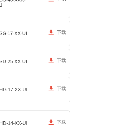
J

下载
SG-17-XX-UI

下载
SD-25-XX-UI

下载
HG-17-XX-UI

下载
HD-14-XX-UI