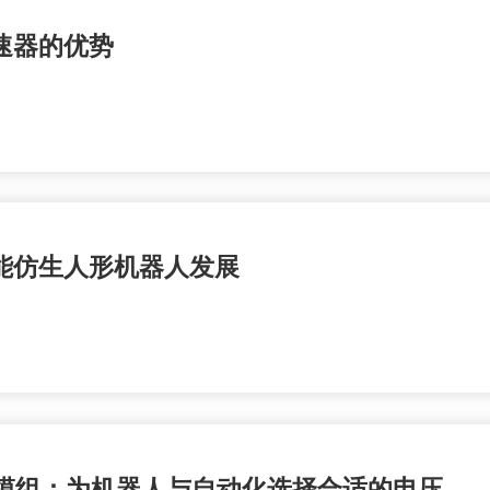
速器的优势
能仿生人形机器人发展
人关节模组：为机器人与自动化选择合适的电压