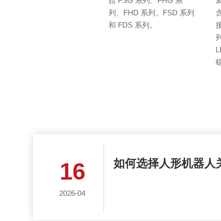
括 FSG 系列、FHG 系
装
列、FHD 系列、FSD 系列
和 FDS 系列。
列
如何选择人形机器人
16
2026-04