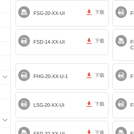

下载
FSG-20-XX-UI
F

下载
FSD-14-XX-UI
F
C

下载
FHG-20-XX-U-1
F


下载
LSG-20-XX-UI
F


下载
FSD-32-XX-UI
F