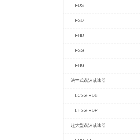
FDS
FSD
FHD
FSG
FHG
法兰式谐波减速器
LCSG-RDB
LHSG-RDP
超大型谐波减速器