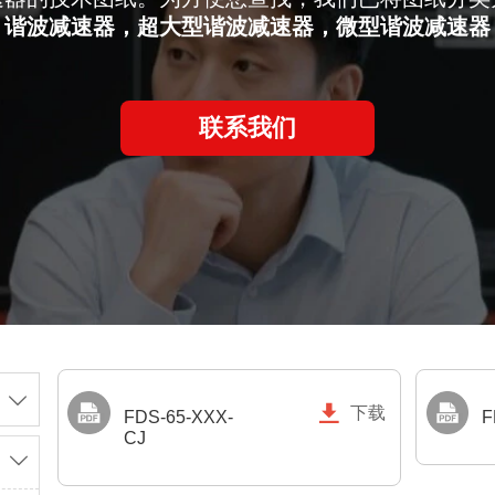
谐波减速器，
超大型谐波减速器，
微型谐波减速器
联系我们


下载
FDS-65-XXX-
F
CJ
