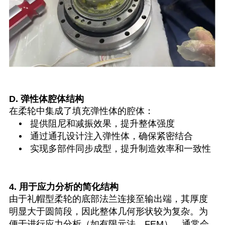
D. 弹性体腔体结构
在柔轮中集成了填充弹性体的腔体：
提供阻尼和减振效果，提升整体强度
通过通孔设计注入弹性体，确保紧密结合
实现多部件同步成型，提升制造效率和一致性
4. 用于应力分析的简化结构
由于礼帽型柔轮的底部法兰连接至输出端，其厚度
明显大于圆筒段，因此整体几何形状较为复杂。为
便于进行应力分析（如有限元法，FEM），通常会