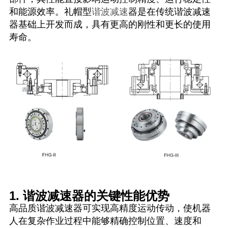
和能源效率。礼帽型
谐波减速
器是在传统谐波减速
器基础上开发而成，具有更高的刚性和更长的使用
寿命。
1. 谐波减速器的关键性能优势
高品质谐波减速器可实现高精度运动传动，使机器
人在复杂作业过程中能够精确控制位置、速度和