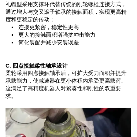
礼帽型采用支撑环代替传统的刚轮螺栓连接方式，
通过增大与交叉滚子轴承的接触面积，实现更高精
度和更稳定的传动：
连接更紧密，稳定性更高
更大的接触面积增强抗冲击能力
简化装配并减少安装误差
C. 四点接触柔性轴承设计
柔轮采用四点接触轴承后，可扩大受力面积并提升
承载能力，使减速器在更小体积内承受更高载荷。
这满足了高精度机器人对紧凑性和刚性的双重要
求。