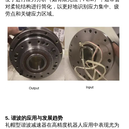
对柔轮结构进行简化，以更好地识别应力集中、疲
劳点和关键应力区域。
5. 谐波的应用与发展趋势
礼帽型谐波减速器在高精度机器人应用中表现尤为