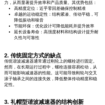
力，从而显著提升效率和产品质量。其优势包括：
高精度定位：近乎零回差确保控制精准
卓越的运动稳定性：结构紧凑、传动平稳，可
降低振动和噪音
节能环保：优化设计可降低能耗并提升效率
延长设备寿命：高强度材料和结构设计提升耐
久性与可靠性
2. 传统固定方式的缺点
传统谐波减速器通常通过刚轮上的螺栓进行固定。
然而，在长期运行过程中，螺栓连接容易松动，从
而可能影响减速器的性能。这可能导致刚轮与交叉
滚子轴承之间的连接失效，降低整体传动精度和稳
定性。
3. 礼帽型谐波减速器的结构创新