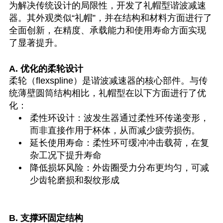
为解决传统设计的局限性，开发了礼帽型谐波减速
器。其外观类似“礼帽”，并在结构和材料方面进行了
全面创新，在精度、承载能力和使用寿命方面实现
了显著提升。
A. 优化的柔轮设计
柔轮（flexspline）是谐波减速器的核心部件。与传
统薄壁圆筒结构相比，礼帽型在以下方面进行了优
化：
柔性环设计：波发生器通过柔性环传递变形，
而非直接作用于杯体，从而减少疲劳损伤。
延长使用寿命：柔性环可缓冲冲击载荷，在复
杂工况下提升寿命
降低损坏风险：外齿圈受力分布更均匀，可减
少齿轮磨损和裂纹形成
B. 支撑环固定结构