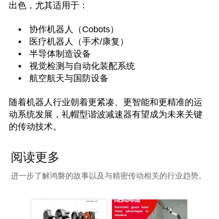
出色，尤其适用于：
协作机器人（Cobots）
医疗机器人（手术/康复）
半导体制造设备
视觉检测与自动化装配系统
航空航天与国防设备
随着机器人行业朝着更紧凑、更智能和更精准的运
动系统发展，礼帽型谐波减速器有望成为未来关键
的传动技术。
阅读更多
进一步了解鸿磐的故事以及与精密传动相关的行业趋势。