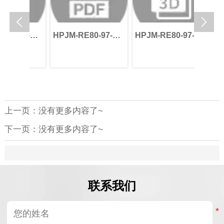


-97-
HPJM-RE80-97-
HPJM-RE80-97-
HPJM
V_B0
PRO-XXX-V_B0
PRO-XXX-B-V_B0
PRO-
上一页：没有更多内容了~
下一页：没有更多内容了~
联系我们