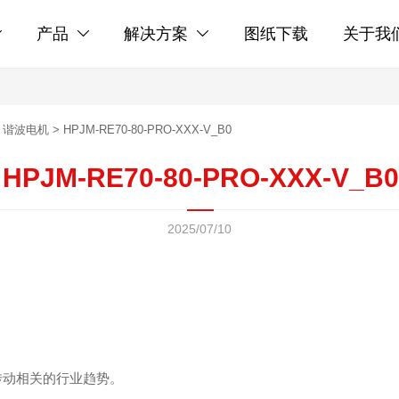
产品
解决方案
图纸下载
关于我



>
谐波电机
>
HPJM-RE70-80-PRO-XXX-V_B0
HPJM-RE70-80-PRO-XXX-V_B0
2025/07/10
传动相关的行业趋势。