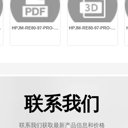
HPJM-RE80-97-PRO-
HPJM-RE80-97-PRO-
XXX-V_B0
XXX-B-V_B0
联系我们
联系我们获取最新产品信息和价格