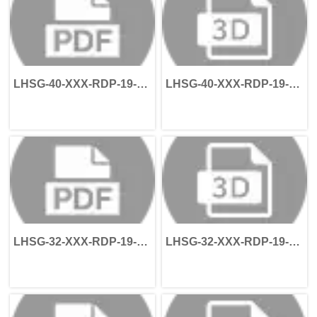
LHSG-40-XXX-RDP-19-
LHSG-40-XXX-RDP-19-
40-70-90-M6
40-70-90-M6
LHSG-32-XXX-RDP-19-
LHSG-32-XXX-RDP-19-
40-70-90-M6
40-70-90-M6