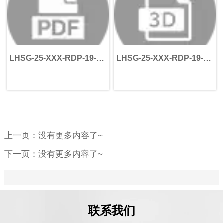
LHSG-25-XXX-RDP-19-
LHSG-25-XXX-RDP-19-
40-70-90-M6
40-70-90-M6
上一页：没有更多内容了~
下一页：没有更多内容了~
联系我们