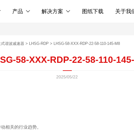
产品
解决方案
图纸下载
关于我



兰式谐波减速器
>
LHSG-RDP
>
LHSG-58-XXX-RDP-22-58-110-145-M8
SG-58-XXX-RDP-22-58-110-145
2025/05/22
传动相关的行业趋势。