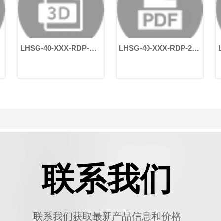
LHSG-40-XXX-RDP-
LHSG-40-XXX-RDP-22-
L
-24-45-95-115-M6
58-110-145-M8
5
联系我们
联系我们获取最新产品信息和价格