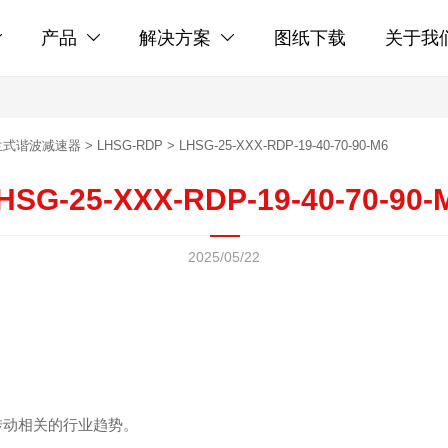
产品
解决方案
图纸下载
关于我



兰式谐波减速器
>
LHSG-RDP
>
LHSG-25-XXX-RDP-19-40-70-90-M6
HSG-25-XXX-RDP-19-40-70-90-
2025/05/22
传动相关的行业趋势。