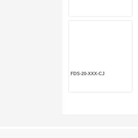
FDS-20-XXX-CJ