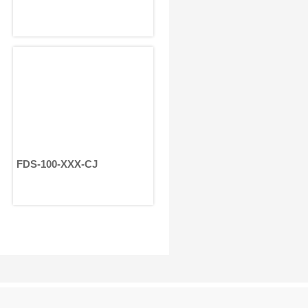
FDS-100-XXX-CJ