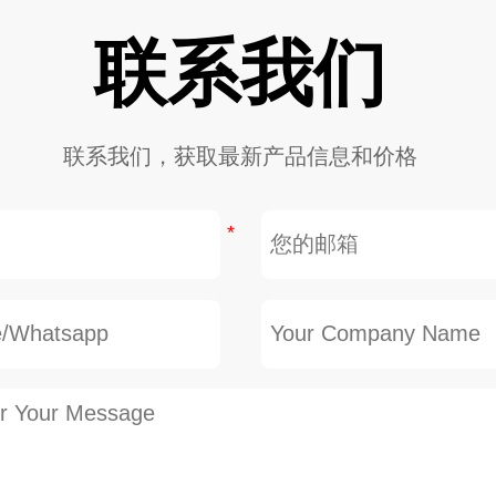
联系我们
联系我们，获取最新产品信息和价格