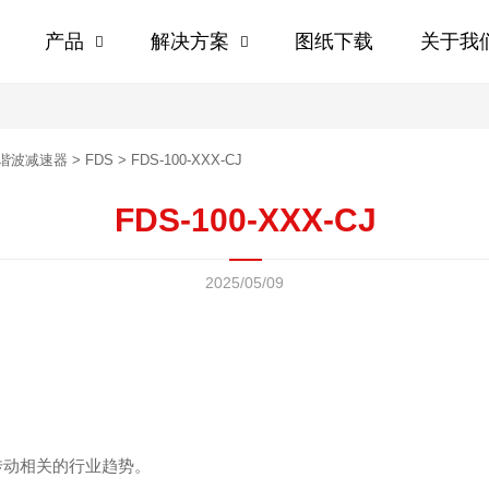
产品
解决方案
图纸下载
关于我


谐波减速器
>
FDS
>
FDS-100-XXX-CJ
FDS-100-XXX-CJ
2025/05/09
传动相关的行业趋势。