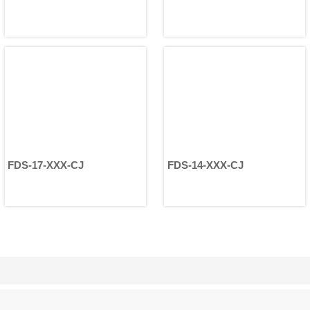
FDS-17-XXX-CJ
FDS-14-XXX-CJ