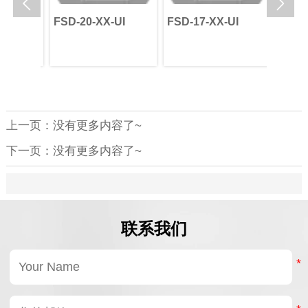


I-ø24
FSD-20-XX-UI
FSD-17-XX-UI
FSD-1
上一页：没有更多内容了~
下一页：没有更多内容了~
联系我们