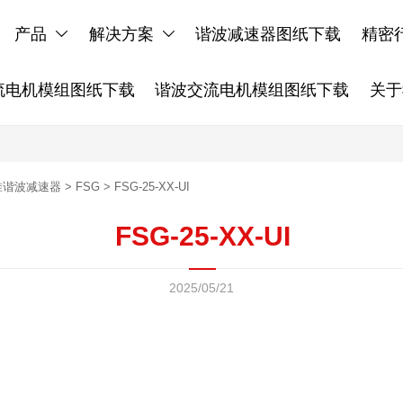
产品
解决方案
谐波减速器图纸下载
精密


流电机模组图纸下载
谐波交流电机模组图纸下载
关于
准谐波减速器
>
FSG
>
FSG-25-XX-UI
FSG-25-XX-UI
2025/05/21