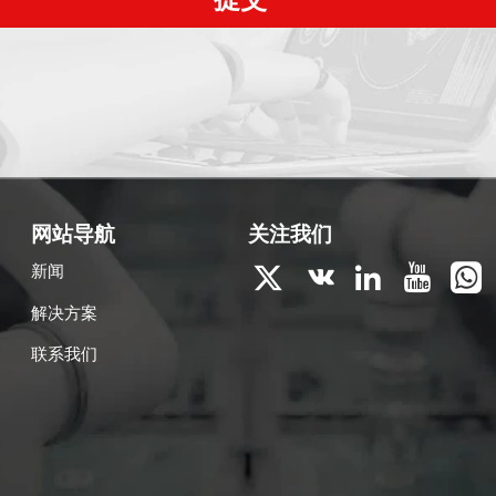
网站导航
关注我们
新闻





解决方案
联系我们