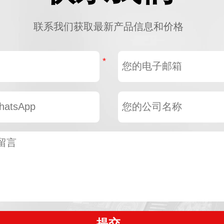
联系我们获取最新产品信息和价格
提交