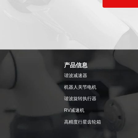
产品信息
谐波减速器
机器人关节电机
谐波旋转执行器
RV减速机
高精度行星齿轮箱