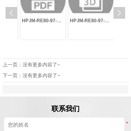


97-
HPJM-RE80-97-
HPJM-RE80-97-
HPJM-
_B0
PRO-XXX-V_B0
PRO-XXX-B-V_B0
PRO-X
上一页：没有更多内容了~
下一页：没有更多内容了~
联系我们