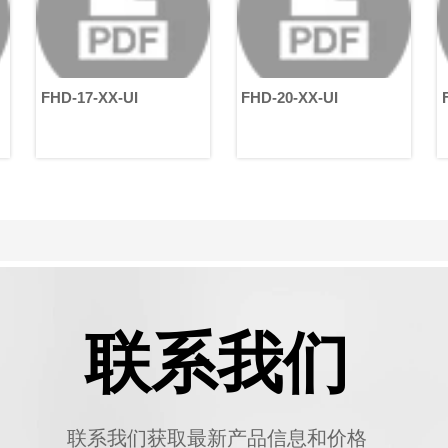
FHD-17-XX-UI
FHD-20-XX-UI
F
联系我们
联系我们获取最新产品信息和价格