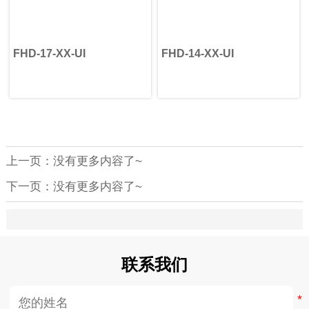
FHD-17-XX-UI
FHD-14-XX-UI
上一页：没有更多内容了~
下一页：没有更多内容了~
联系我们