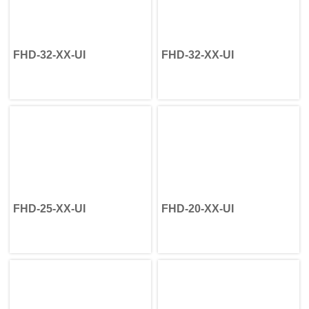
FHD-32-XX-UI
FHD-32-XX-UI
FHD-25-XX-UI
FHD-20-XX-UI