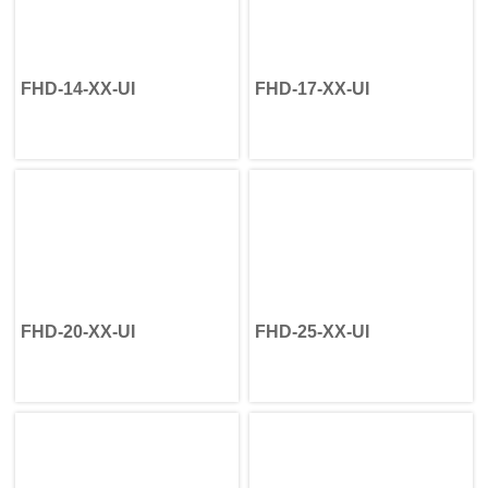
FHD-14-XX-UI
FHD-17-XX-UI
FHD-20-XX-UI
FHD-25-XX-UI