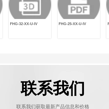
FHG-32-XX-U-IV
FHG-25-XX-U-IV
F
联系我们
联系我们获取最新产品信息和价格