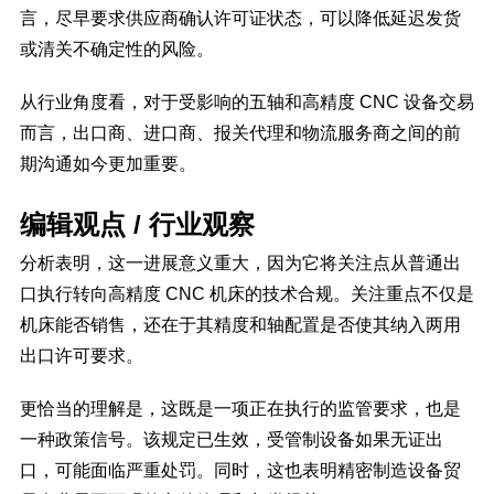
言，尽早要求供应商确认许可证状态，可以降低延迟发货
或清关不确定性的风险。
从行业角度看，对于受影响的五轴和高精度 CNC 设备交易
而言，出口商、进口商、报关代理和物流服务商之间的前
期沟通如今更加重要。
编辑观点 / 行业观察
分析表明，这一进展意义重大，因为它将关注点从普通出
口执行转向高精度 CNC 机床的技术合规。关注重点不仅是
机床能否销售，还在于其精度和轴配置是否使其纳入两用
出口许可要求。
更恰当的理解是，这既是一项正在执行的监管要求，也是
一种政策信号。该规定已生效，受管制设备如果无证出
口，可能面临严重处罚。同时，这也表明精密制造设备贸