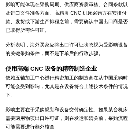
影响可能体现在采购周期、供应商资质审核、合同条款以
及进口文件准备方面。高精度 CNC 机床采购方在安排付
款、发货或下游生产排程之前，需要确认中国出口商是否
已取得所需许可证。
分析表明，海外买家应将出口许可证状态视为受影响设备
的关键采购条件，而不是下单后的行政步骤。
使用高端 CNC 设备的精密制造企业
依赖五轴加工中心进行精密加工的制造商在从中国采购时
可能会受到影响，尤其是在设备符合上述技术条件的情况
下。
影响主要在于采购规划和设备交付确定性。如果某台机床
需要两用物项出口许可证，则在发运和清关前，采购流程
可能需要进行额外核查。