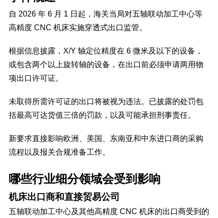
自 2026 年 6 月 1 日起，海关当局对五轴联动加工中心等
高精度 CNC 机床实施穿透式出口监管。
根据信息披露，X/Y 轴定位精度在 6 微米及以下的设备，
或包含两个以上旋转轴的设备，在出口前必须申请两用物
项出口许可证。
未取得所需许可证的出口将被视为违法。已披露的处罚包
括最高可达货值三倍的罚款，以及可能承担刑事责任。
新要求直接影响欧洲、美国、东南亚和中东进口商的采购
流程以及报关合规准备工作。
哪些行业细分领域会受到影响
机床出口商和直接贸易公司
五轴联动加工中心及其他高精度 CNC 机床的出口商受到的