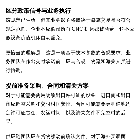
区分政策信号与业务执行
该规定已生效，但其业务影响将取决于每笔交易是否符合
规定范围。企业不应假设所有 CNC 机床都被涵盖，也不应
假设高价值机床自动豁免。
更恰当的理解是，这是一项基于技术参数的合规要求。业
务团队在作出交付承诺前，应与合规、物流和海关人员进
行协调。
提前准备采购、合同和清关方案
对于可能需要两用物项出口许可证的设备，进口商和出口
商应调整采购和交付时间安排。合同可能需要更明确地约
定许可证责任、发运时间，以及清关文件不完整时的后
果。
供应链团队应在货物移动前确认文件。对于海外买家而