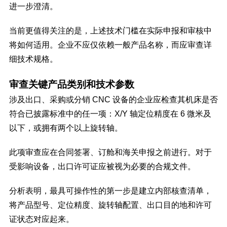
进一步澄清。
当前更值得关注的是，上述技术门槛在实际申报和审核中
将如何适用。企业不应仅依赖一般产品名称，而应审查详
细技术规格。
审查关键产品类别和技术参数
涉及出口、采购或分销 CNC 设备的企业应检查其机床是否
符合已披露标准中的任一项：X/Y 轴定位精度在 6 微米及
以下，或拥有两个以上旋转轴。
此项审查应在合同签署、订舱和海关申报之前进行。对于
受影响设备，出口许可证应被视为必要的合规文件。
分析表明，最具可操作性的第一步是建立内部核查清单，
将产品型号、定位精度、旋转轴配置、出口目的地和许可
证状态对应起来。