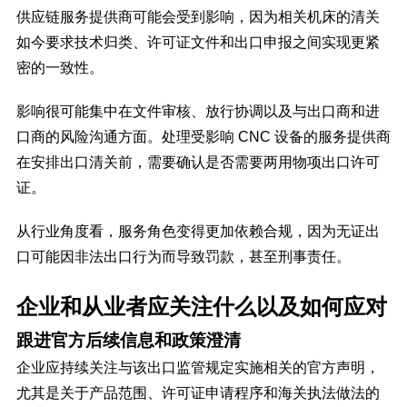
供应链服务提供商可能会受到影响，因为相关机床的清关
如今要求技术归类、许可证文件和出口申报之间实现更紧
密的一致性。
影响很可能集中在文件审核、放行协调以及与出口商和进
口商的风险沟通方面。处理受影响 CNC 设备的服务提供商
在安排出口清关前，需要确认是否需要两用物项出口许可
证。
从行业角度看，服务角色变得更加依赖合规，因为无证出
口可能因非法出口行为而导致罚款，甚至刑事责任。
企业和从业者应关注什么以及如何应对
跟进官方后续信息和政策澄清
企业应持续关注与该出口监管规定实施相关的官方声明，
尤其是关于产品范围、许可证申请程序和海关执法做法的