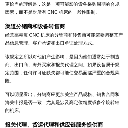
更恰当的理解是，这是一项可能影响设备采购周期的合规
因素，而不是对所有 CNC 机床的一般性限制。
渠道分销商和设备转售商
经营高精度 CNC 机床的分销商和转售商可能需要调整其产
品信息管理、客户承诺和出口单证处理方式。
该规定之所以对他们产生影响，是因为他们通常处于制造
商、出口商、海外买家和报关代理之间。如果设备属于规
定范围，任何许可证缺失都可能使交易面临严重的合规风
险。
可以明显看出，分销商应更加关注产品规格、销售合同和
海关申报是否一致，尤其是涉及高定位精度或多个旋转轴
的机床。
报关代理、货运代理和供应链服务提供商