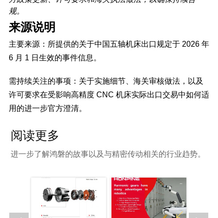
规。
来源说明
主要来源：所提供的关于中国五轴机床出口规定于 2026 年
6 月 1 日生效的事件信息。
需持续关注的事项：关于实施细节、海关审核做法，以及
许可要求在受影响高精度 CNC 机床实际出口交易中如何适
用的进一步官方澄清。
阅读更多
进一步了解鸿磐的故事以及与精密传动相关的行业趋势。