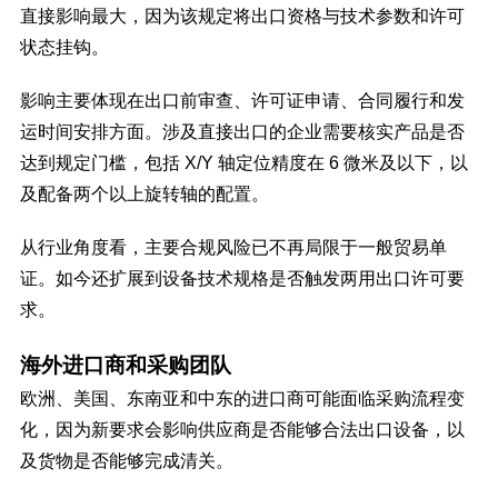
直接影响最大，因为该规定将出口资格与技术参数和许可
状态挂钩。
影响主要体现在出口前审查、许可证申请、合同履行和发
运时间安排方面。涉及直接出口的企业需要核实产品是否
达到规定门槛，包括 X/Y 轴定位精度在 6 微米及以下，以
及配备两个以上旋转轴的配置。
从行业角度看，主要合规风险已不再局限于一般贸易单
证。如今还扩展到设备技术规格是否触发两用出口许可要
求。
海外进口商和采购团队
欧洲、美国、东南亚和中东的进口商可能面临采购流程变
化，因为新要求会影响供应商是否能够合法出口设备，以
及货物是否能够完成清关。