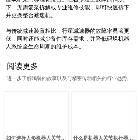
下，无需复杂拆解或专业维修技能，即可快速拆下
并更换整台减速机。
与传统减速装置相比，
行星减速器
的故障率显著更
低，同时还能减少备件库存需求，并降低码垛机器
人系统全生命周期的维护成本。
阅读更多
进一步了解鸿磐的故事以及与精密传动相关的行业趋势。
如何选择人形机器人关节电
什么是机器人关节执行器？