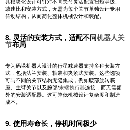
其模块化设计可针对不同关节灵活配置扭矩等级、
减速比和安装方式，无需为每个关节单独设计专用
传动结构，从而简化整体机械设计和装配。
8. 灵活的安装方式，适配不同
机器人关
节
布局
专为码垛机器人设计的行星减速器支持多种安装方
式，包括法兰安装、轴装和夹紧式安装。这些选项
可与不同的关节结构无缝集成，例如腰部旋转底
座、主臂关节以及腕部/
末端执行器
连接，而无需额
外的安装适配器。这可降低机械设计复杂度和制造
成本。
9. 使用寿命长，停机时间极少