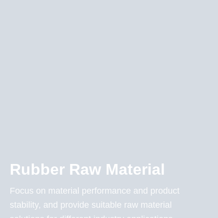
Rubber Raw Material
Focus on material performance and product
stability, and provide suitable raw material