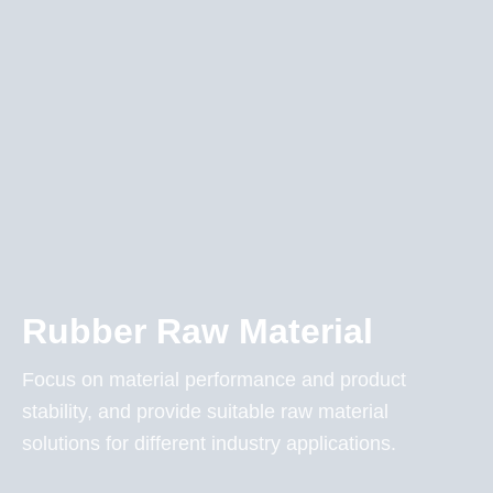
Rubber Raw Material
Focus on material performance and product
stability, and provide suitable raw material
solutions for different industry applications.