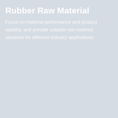
Rubber Raw Material
Focus on material performance and product
stability, and provide suitable raw material
solutions for different industry applications.