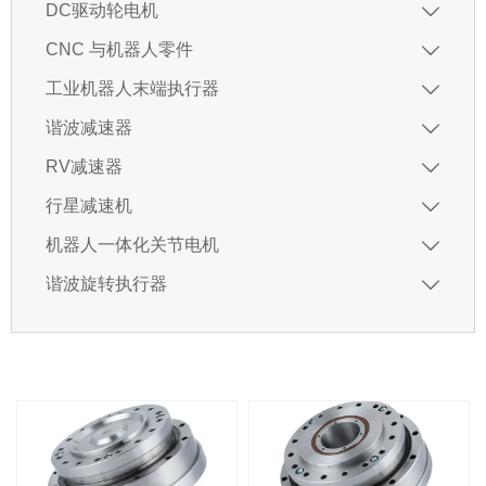
DC驱动轮电机

CNC 与机器人零件

工业机器人末端执行器

谐波减速器

RV减速器

行星减速机

机器人一体化关节电机

谐波旋转执行器
