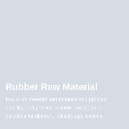
Rubber Raw Material
Focus on material performance and product
stability, and provide suitable raw material
solutions for different industry applications.