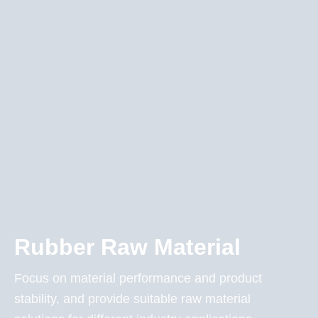
Rubber Raw Material
Focus on material performance and product
stability, and provide suitable raw material