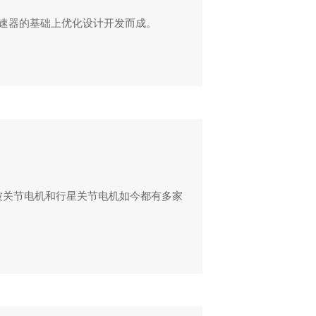
针轮减速器的基础上优化设计开发而成。
波关节电机和行星关节电机如今都有多家