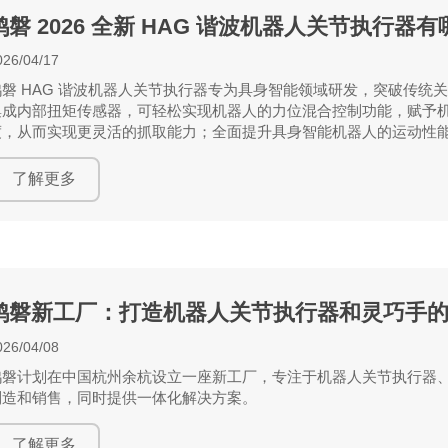
鸿磐 2026 全新 HAG 谐波机器人关节执行器
026/04/17
鸿磐 HAG 谐波机器人关节执行器专为具身智能领域研发，突破传统
集成内部扭矩传感器，可轻松实现机器人的力位混合控制功能，赋予
度，从而实现更灵活的抓取能力；全面提升具身智能机器人的运动性
了解更多
鸿磐新工厂：打造机器人关节执行器和灵巧手
026/04/08
鸿磐计划在中国杭州余杭设立一座新工厂，专注于机器人关节执行器
制造和销售，同时提供一体化解决方案。
了解更多