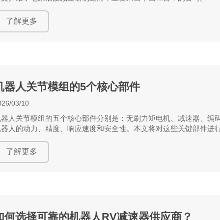
了解更多
机器人关节模组的5个核心部件
026/03/10
机器人关节模组的五个核心部件分别是：无刷力矩电机、减速器、编
机器人的动力、精度、响应速度和安全性。本文将对这些关键部件进
了解更多
如何选择可靠的机器人RV减速器供应商？