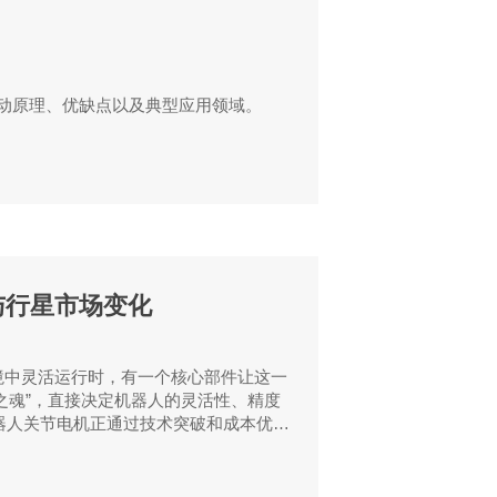
动原理、优缺点以及典型应用领域。
与行星市场变化
境中灵活运行时，有一个核心部件让这一
之魂”，直接决定机器人的灵活性、精度
机器人关节电机正通过技术突破和成本优