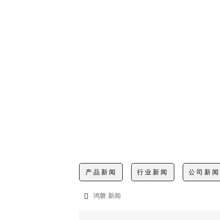
产品新闻
行业新闻
公司新
鸿磐
新闻
