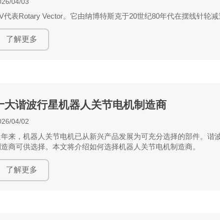
026/04/03
V代表Rotary Vector。它由纳博特斯克于20世纪80年代在摆线
了解更多
十大谐波行星机器人关节电机制造商
026/04/02
近年来，机器人关节电机已从新兴产品发展为可充分选择的部件。谐
制造商可供选择。本文将介绍如何选择机器人关节电机制造商。
了解更多