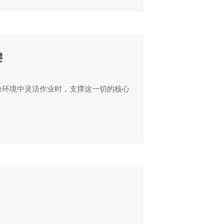
键
险环境中灵活作业时，支撑这一切的核心