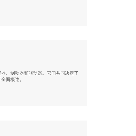
码器、制动器和驱动器。它们共同决定了
行全面概述。