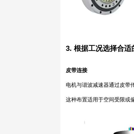
3. 根据工况选择合
皮带连接
电机与谐波减速器通过皮带
这种布置适用于空间受限或