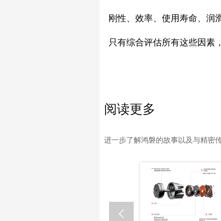
刚性、效率、使用寿命、润
只有综合评估所有这些因素
阅读更多
进一步了解鸿磐的故事以及与精密
