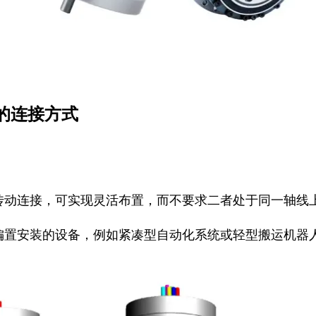
适的连接方式
传动连接，可实现灵活布置，而不要求二者处于同一轴线
偏置安装的设备，例如紧凑型自动化系统或轻型搬运机器