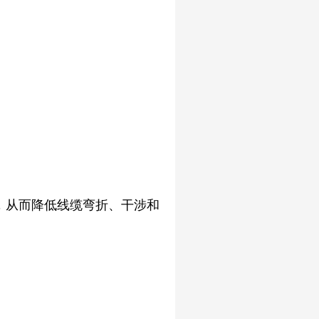
，从而降低线缆弯折、干涉和