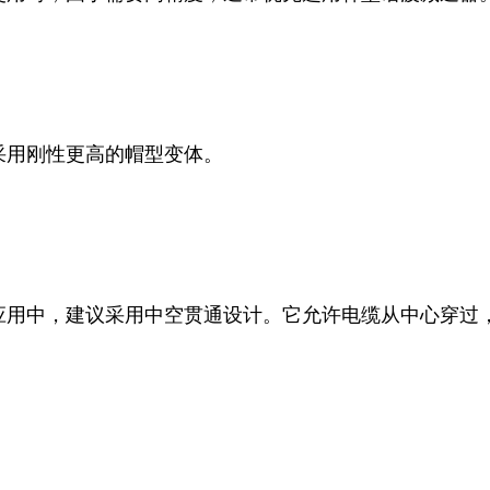
采用刚性更高的帽型变体。
应用中，建议采用中空贯通设计。它允许电缆从中心穿过