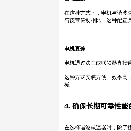
在这种方式下，电机与谐波
与皮带传动相比，这种配置
电机直连
电机通过法兰或联轴器直接
这种方式安装方便、效率高
械。
4. 确保长期可靠性
在选择谐波减速器时，除了