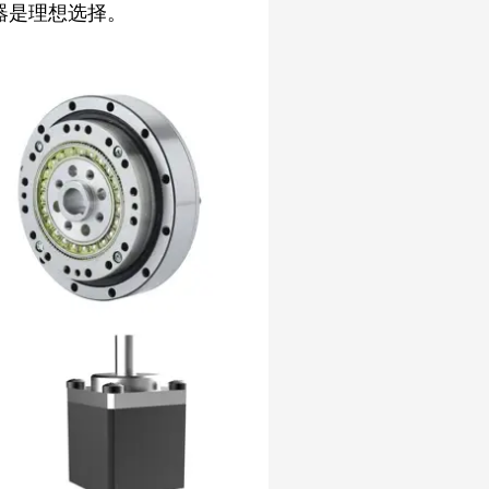
器是理想选择。