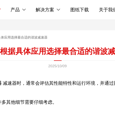
产品
解决方案
图纸下载
关于我



具体应用选择最合适的谐波减速器
何根据具体应用选择最合适的谐波
2025/10/09
器
减速器时，通常会评估其性能特性和运行环境，并通过
许多其他细节需要仔细考虑。