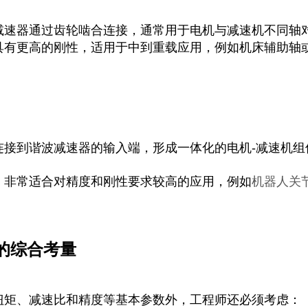
减速器通过齿轮啮合连接，通常用于电机与减速机不同轴
具有更高的刚性，适用于中到重载应用，例如机床辅助轴
连接到谐波减速器的输入端，形成一体化的电机-减速机组
，非常适合对精度和刚性要求较高的应用，例如
机器人关
能的综合考量
扭矩、减速比和精度等基本参数外，工程师还必须考虑：