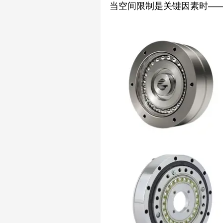
当空间限制是关键因素时—