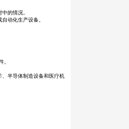
对中的情况。
或自动化生产设备。
件。
节
、半导体制造设备和医疗机