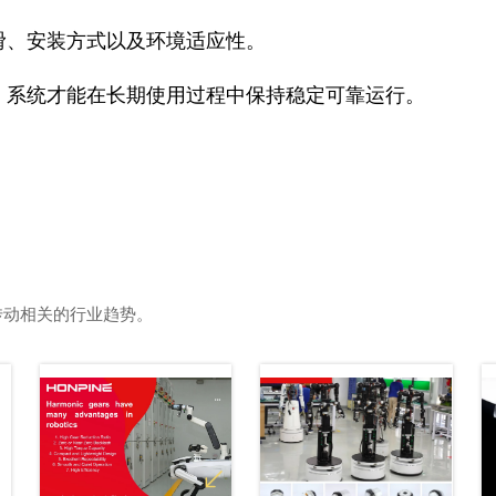
滑、安装方式以及环境适应性。
，系统才能在长期使用过程中保持稳定可靠运行。
传动相关的行业趋势。