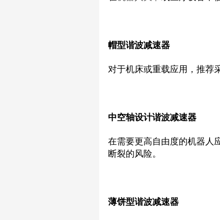
帽型谐波减速器
对于机床或重载应用，推荐
中空轴设计谐波减速器
在需要更高自由度的机器人
断裂的风险。
薄饼型谐波减速器