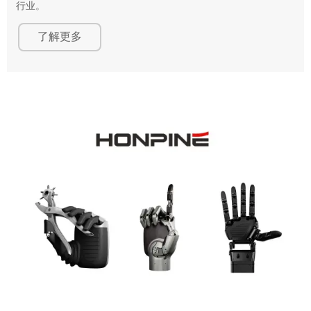
行业。
了解更多