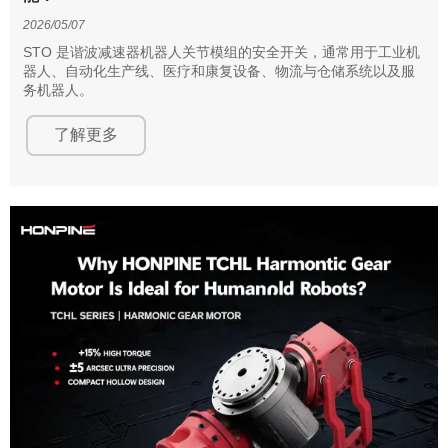
2026/05/07
STO 是谐波减速器机器人关节模组的安全开关，通常用于工业机
器人、自动化生产线、医疗和康复设备、物流与仓储系统以及服
务机器人。
了解更多