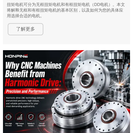
扭矩电机可分为无框扭矩电机和有框扭矩电机（DD电机）。本文
将解释无框和有框扭矩电机的基本区别，以及如何为您的具体应
用选择合适的电机。
了解更多