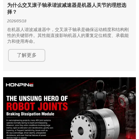
为什么交叉滚子轴承谐波减速器是机器人关节的理想选
择？
2026/05/18
在机器人谐波减速器中，交叉滚子轴承是确保运动精度和结构刚
性的关键部件。其性能直接影响机器人的重复定位精度、承载能
力和使用寿命。
了解更多