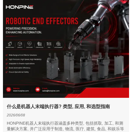
什么是机器人末端执行器? 类型, 应用, 和选型指南
2026/06/08
HONPINE机器人末端执行器涵盖多种类型, 包括抓取, 加工, 和测
量解决方案, 并广泛应用于制造, 物流, 医疗, 建筑, 食品, 和娱乐等