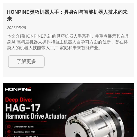
HONPINE灵巧机器人手：具身AI与智能机器人技术的未
来
2026/05/28
本文介绍HONPINE先进的灵巧机器人手系列，并重点展示其在具
身AI,高精度机器人操作和自主机器人自学习方面的创新，旨在将
类人的机器人技能带入工厂,家庭和未来智能产业。
了解更多