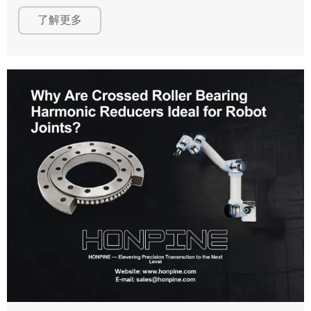
在成本和交付方面具有优势。
了解更多