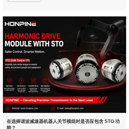
在选择谐波减速器机器人关节模组时是否应包含 STO 功
能？