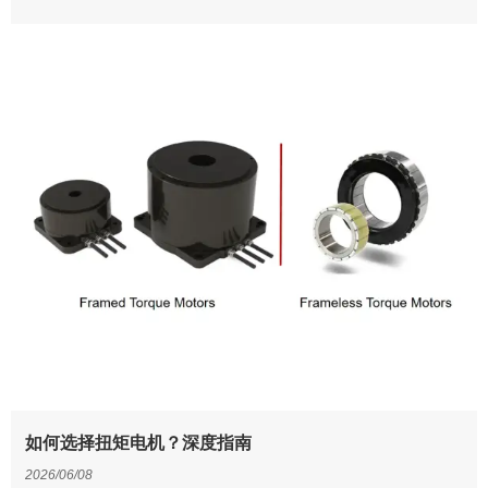
如何选择扭矩电机？深度指南
2026/06/08