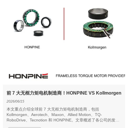
前 7 大无框力矩电机制造商！HONPINE VS Kollmorgen
2026/06/15
本文重点介绍全球前 7 大无框力矩电机制造商，包括
Kollmorgen、Aerotech、Maxon、Allied Motion、TQ-
RoboDrive、Tecnotion 和 HONPINE。文章概述了各公司的发展
历程、技术优势以及主要应用领域。同时介绍了 HONPINE 的